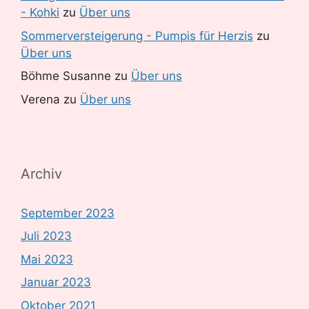
- Kohki
zu
Über uns
Sommerversteigerung - Pumpis für Herzis
zu
Über uns
Böhme Susanne
zu
Über uns
Verena
zu
Über uns
Archiv
September 2023
Juli 2023
Mai 2023
Januar 2023
Oktober 2021