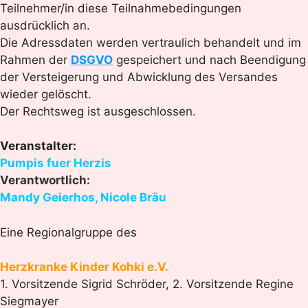
Teilnehmer/in diese Teilnahmebedingungen
ausdrücklich an.
Die Adressdaten werden vertraulich behandelt und im
Rahmen der
DSGVO
gespeichert und nach Beendigung
der Versteigerung und Abwicklung des Versandes
wieder gelöscht.
Der Rechtsweg ist ausgeschlossen.
Veranstalter:
Pumpis fuer Herzis
Verantwortlich:
Mandy Geierhos, Nicole Bräu
Eine Regionalgruppe des
Herzkranke Kinder Kohki e.V.
1. Vorsitzende Sigrid Schröder, 2. Vorsitzende Regine
Siegmayer