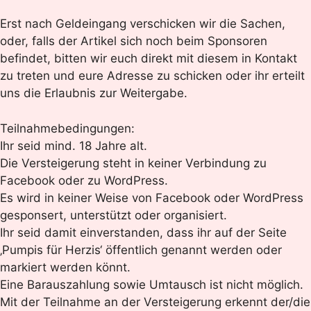
Erst nach Geldeingang verschicken wir die Sachen,
oder, falls der Artikel sich noch beim Sponsoren
befindet, bitten wir euch direkt mit diesem in Kontakt
zu treten und eure Adresse zu schicken oder ihr erteilt
uns die Erlaubnis zur Weitergabe.
Teilnahmebedingungen:
Ihr seid mind. 18 Jahre alt.
Die Versteigerung steht in keiner Verbindung zu
Facebook oder zu WordPress.
Es wird in keiner Weise von Facebook oder WordPress
gesponsert, unterstützt oder organisiert.
Ihr seid damit einverstanden, dass ihr auf der Seite
‚Pumpis für Herzis‘ öffentlich genannt werden oder
markiert werden könnt.
Eine Barauszahlung sowie Umtausch ist nicht möglich.
Mit der Teilnahme an der Versteigerung erkennt der/die