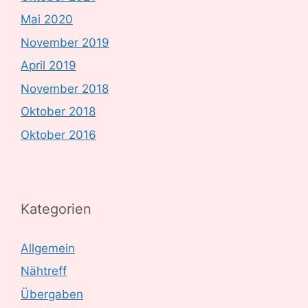
Mai 2020
November 2019
April 2019
November 2018
Oktober 2018
Oktober 2016
Kategorien
Allgemein
Nähtreff
Übergaben