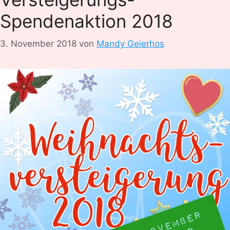
Spendenaktion 2018
3. November 2018
von
Mandy Geierhos