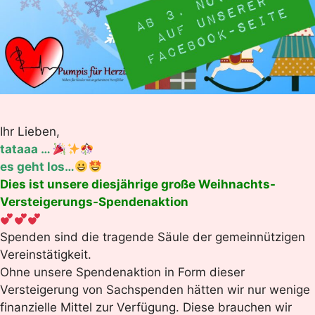
Ihr Lieben,
tataaa …
es geht los…
Dies ist unsere diesjährige große Weihnachts-
Versteigerungs-Spendenaktion
Spenden sind die tragende Säule der gemeinnützigen
Vereinstätigkeit.
Ohne unsere Spendenaktion in Form dieser
Versteigerung von Sachspenden hätten wir nur wenige
finanzielle Mittel zur Verfügung. Diese brauchen wir