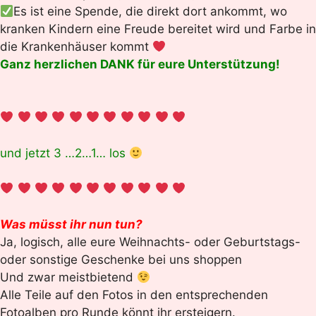
Es ist eine Spende, die direkt dort ankommt, wo
kranken Kindern eine Freude bereitet wird und Farbe in
die Krankenhäuser kommt
Ganz herzlichen DANK für eure Unterstützung!
und jetzt 3 …2…1… los
Was müsst ihr nun tun?
Ja, logisch, alle eure Weihnachts- oder Geburtstags-
oder sonstige Geschenke bei uns shoppen
Und zwar meistbietend
Alle Teile auf den Fotos in den entsprechenden
Fotoalben pro Runde könnt ihr ersteigern.