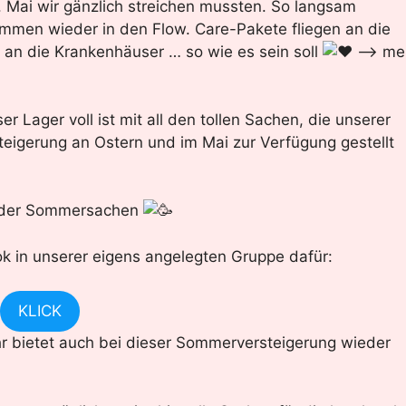
Mai wir gänzlich streichen mussten. So langsam
ommen wieder in den Flow. Care-Pakete fliegen an die
 an die Krankenhäuser … so wie es sein soll
–> me
 Lager voll ist mit all den tollen Sachen, die unserer
eigerung an Ostern und im Mai zur Verfügung gestellt
ng der Sommersachen
k in unserer eigens angelegten Gruppe dafür:
KLICK
 ihr bietet auch bei dieser Sommerversteigerung wieder