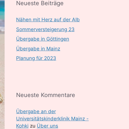
Neueste Beiträge
Nähen mit Herz auf der Alb
Sommerversteigerung 23
Übergabe in Göttingen
Übergabe in Mainz
Planung für 2023
Neueste Kommentare
Übergabe an der
Universitätskinderklinik Mainz -
Kohki
zu
Über uns