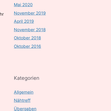
Mai 2020
November 2019
hr
April 2019
November 2018
Oktober 2018
Oktober 2016
Kategorien
Allgemein
Nähtreff
Übergaben