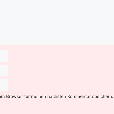
em Browser für meinen nächsten Kommentar speichern.