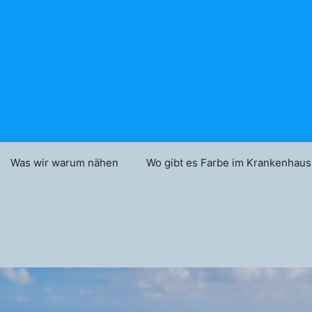
Was wir warum nähen
Wo gibt es Farbe im Krankenhaus