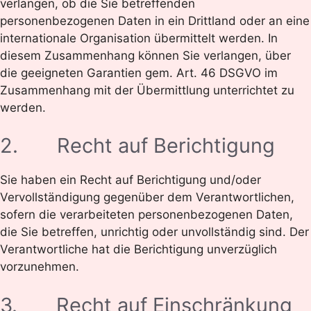
verlangen, ob die Sie betreffenden
personenbezogenen Daten in ein Drittland oder an eine
internationale Organisation übermittelt werden. In
diesem Zusammenhang können Sie verlangen, über
die geeigneten Garantien gem. Art. 46 DSGVO im
Zusammenhang mit der Übermittlung unterrichtet zu
werden.
2. Recht auf Berichtigung
Sie haben ein Recht auf Berichtigung und/oder
Vervollständigung gegenüber dem Verantwortlichen,
sofern die verarbeiteten personenbezogenen Daten,
die Sie betreffen, unrichtig oder unvollständig sind. Der
Verantwortliche hat die Berichtigung unverzüglich
vorzunehmen.
3. Recht auf Einschränkung