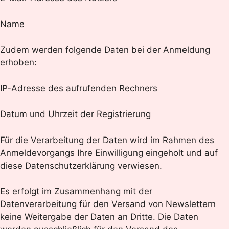
Name
Zudem werden folgende Daten bei der Anmeldung
erhoben:
IP-Adresse des aufrufenden Rechners
Datum und Uhrzeit der Registrierung
Für die Verarbeitung der Daten wird im Rahmen des
Anmeldevorgangs Ihre Einwilligung eingeholt und auf
diese Datenschutzerklärung verwiesen.
Es erfolgt im Zusammenhang mit der
Datenverarbeitung für den Versand von Newslettern
keine Weitergabe der Daten an Dritte. Die Daten