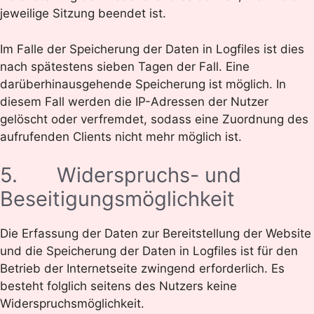
jeweilige Sitzung beendet ist.
Im Falle der Speicherung der Daten in Logfiles ist dies
nach spätestens sieben Tagen der Fall. Eine
darüberhinausgehende Speicherung ist möglich. In
diesem Fall werden die IP-Adressen der Nutzer
gelöscht oder verfremdet, sodass eine Zuordnung des
aufrufenden Clients nicht mehr möglich ist.
5. Widerspruchs- und
Beseitigungsmöglichkeit
Die Erfassung der Daten zur Bereitstellung der Website
und die Speicherung der Daten in Logfiles ist für den
Betrieb der Internetseite zwingend erforderlich. Es
besteht folglich seitens des Nutzers keine
Widerspruchsmöglichkeit.