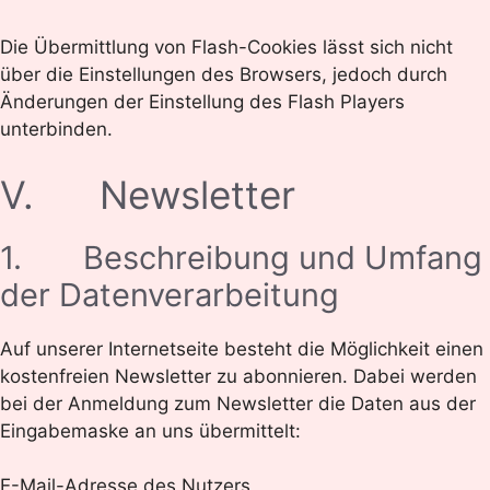
Die Übermittlung von Flash-Cookies lässt sich nicht
über die Einstellungen des Browsers, jedoch durch
Änderungen der Einstellung des Flash Players
unterbinden.
V. Newsletter
1. Beschreibung und Umfang
der Datenverarbeitung
Auf unserer Internetseite besteht die Möglichkeit einen
kostenfreien Newsletter zu abonnieren. Dabei werden
bei der Anmeldung zum Newsletter die Daten aus der
Eingabemaske an uns übermittelt:
E-Mail-Adresse des Nutzers