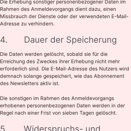
Die Erhebung sonstiger personenbezogener Daten im
Rahmen des Anmeldevorgangs dient dazu, einen
Missbrauch der Dienste oder der verwendeten E-Mail-
Adresse zu verhindern.
4. Dauer der Speicherung
Die Daten werden gelöscht, sobald sie für die
Erreichung des Zweckes ihrer Erhebung nicht mehr
erforderlich sind. Die E-Mail-Adresse des Nutzers wird
demnach solange gespeichert, wie das Abonnement
des Newsletters aktiv ist.
Die sonstigen im Rahmen des Anmeldevorgangs
erhobenen personenbezogenen Daten werden in der
Regel nach einer Frist von sieben Tagen gelöscht.
5. Widerspruchs- und