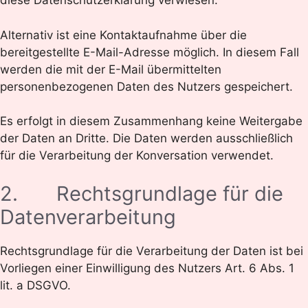
diese Datenschutzerklärung verwiesen.
Alternativ ist eine Kontaktaufnahme über die
bereitgestellte E-Mail-Adresse möglich. In diesem Fall
werden die mit der E-Mail übermittelten
personenbezogenen Daten des Nutzers gespeichert.
Es erfolgt in diesem Zusammenhang keine Weitergabe
der Daten an Dritte. Die Daten werden ausschließlich
für die Verarbeitung der Konversation verwendet.
2. Rechtsgrundlage für die
Datenverarbeitung
Rechtsgrundlage für die Verarbeitung der Daten ist bei
Vorliegen einer Einwilligung des Nutzers Art. 6 Abs. 1
lit. a DSGVO.