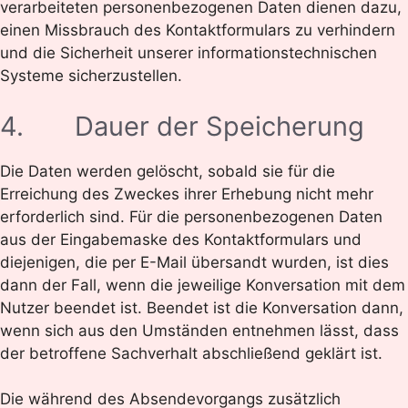
verarbeiteten personenbezogenen Daten dienen dazu,
einen Missbrauch des Kontaktformulars zu verhindern
und die Sicherheit unserer informationstechnischen
Systeme sicherzustellen.
4. Dauer der Speicherung
Die Daten werden gelöscht, sobald sie für die
Erreichung des Zweckes ihrer Erhebung nicht mehr
erforderlich sind. Für die personenbezogenen Daten
aus der Eingabemaske des Kontaktformulars und
diejenigen, die per E-Mail übersandt wurden, ist dies
dann der Fall, wenn die jeweilige Konversation mit dem
Nutzer beendet ist. Beendet ist die Konversation dann,
wenn sich aus den Umständen entnehmen lässt, dass
der betroffene Sachverhalt abschließend geklärt ist.
Die während des Absendevorgangs zusätzlich