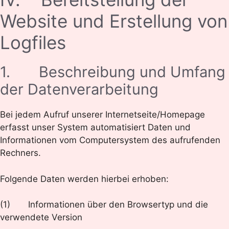
Website und Erstellung von
Logfiles
1. Beschreibung und Umfang
der Datenverarbeitung
Bei jedem Aufruf unserer Internetseite/Homepage
erfasst unser System automatisiert Daten und
Informationen vom Computersystem des aufrufenden
Rechners.
Folgende Daten werden hierbei erhoben:
(1) Informationen über den Browsertyp und die
verwendete Version