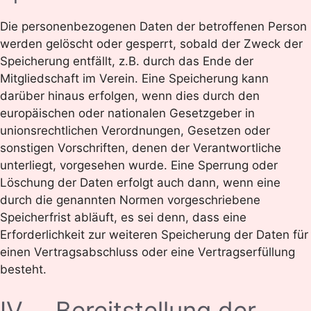
Die personenbezogenen Daten der betroffenen Person
werden gelöscht oder gesperrt, sobald der Zweck der
Speicherung entfällt, z.B. durch das Ende der
Mitgliedschaft im Verein. Eine Speicherung kann
darüber hinaus erfolgen, wenn dies durch den
europäischen oder nationalen Gesetzgeber in
unionsrechtlichen Verordnungen, Gesetzen oder
sonstigen Vorschriften, denen der Verantwortliche
unterliegt, vorgesehen wurde. Eine Sperrung oder
Löschung der Daten erfolgt auch dann, wenn eine
durch die genannten Normen vorgeschriebene
Speicherfrist abläuft, es sei denn, dass eine
Erforderlichkeit zur weiteren Speicherung der Daten für
einen Vertragsabschluss oder eine Vertragserfüllung
besteht.
IV. Bereitstellung der