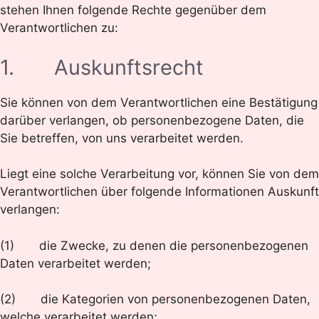
stehen Ihnen folgende Rechte gegenüber dem
Verantwortlichen zu:
1. Auskunftsrecht
Sie können von dem Verantwortlichen eine Bestätigung
darüber verlangen, ob personenbezogene Daten, die
Sie betreffen, von uns verarbeitet werden.
Liegt eine solche Verarbeitung vor, können Sie von dem
Verantwortlichen über folgende Informationen Auskunft
verlangen:
(1) die Zwecke, zu denen die personenbezogenen
Daten verarbeitet werden;
(2) die Kategorien von personenbezogenen Daten,
welche verarbeitet werden;