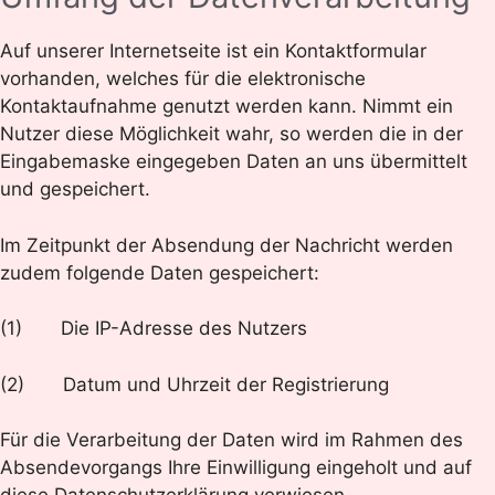
Auf unserer Internetseite ist ein Kontaktformular
vorhanden, welches für die elektronische
Kontaktaufnahme genutzt werden kann. Nimmt ein
Nutzer diese Möglichkeit wahr, so werden die in der
Eingabemaske eingegeben Daten an uns übermittelt
und gespeichert.
Im Zeitpunkt der Absendung der Nachricht werden
zudem folgende Daten gespeichert:
(1) Die IP-Adresse des Nutzers
(2) Datum und Uhrzeit der Registrierung
Für die Verarbeitung der Daten wird im Rahmen des
Absendevorgangs Ihre Einwilligung eingeholt und auf