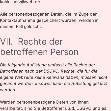
kohki-herz@web.de
Alle personenbezogenen Daten, die im Zuge der
Kontaktaufnahme gespeichert wurden, werden in
diesem Fall gelöscht.
VII. Rechte der
betroffenen Person
Die folgende Auflistung umfasst alle Rechte der
Betroffenen nach der DSGVO. Rechte, die für die
eigene Webseite keine Relevanz haben, müssen nicht
genannt werden. Insoweit kann die Auflistung gekürzt
werden.
Werden personenbezogene Daten von Ihnen
verarbeitet, sind Sie Betroffener i.S.d. DSGVO und es