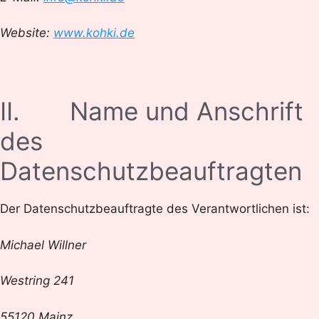
Website:
www.kohki.de
II. Name und Anschrift
des
Datenschutzbeauftragten
Der Datenschutzbeauftragte des Verantwortlichen ist:
Michael Willner
Westring 241
55120 Mainz