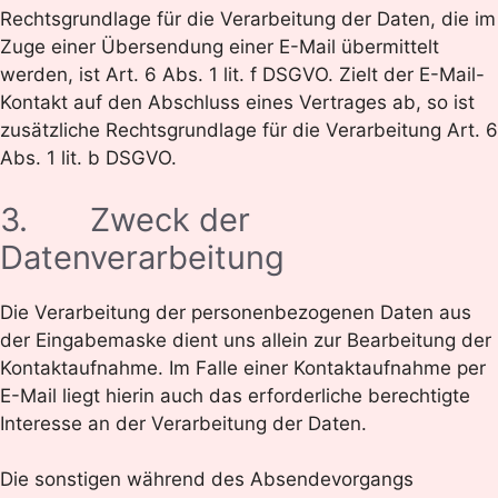
Rechtsgrundlage für die Verarbeitung der Daten, die im
Zuge einer Übersendung einer E-Mail übermittelt
werden, ist Art. 6 Abs. 1 lit. f DSGVO. Zielt der E-Mail-
Kontakt auf den Abschluss eines Vertrages ab, so ist
zusätzliche Rechtsgrundlage für die Verarbeitung Art. 6
Abs. 1 lit. b DSGVO.
3. Zweck der
Datenverarbeitung
Die Verarbeitung der personenbezogenen Daten aus
der Eingabemaske dient uns allein zur Bearbeitung der
Kontaktaufnahme. Im Falle einer Kontaktaufnahme per
E-Mail liegt hierin auch das erforderliche berechtigte
Interesse an der Verarbeitung der Daten.
Die sonstigen während des Absendevorgangs