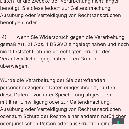
Daten für die Zwecke der Verarbeitung nicht länger
benötigt, Sie diese jedoch zur Geltendmachung,
Ausübung oder Verteidigung von Rechtsansprüchen
benötigen, oder
(4) wenn Sie Widerspruch gegen die Verarbeitung
gemäß Art. 21 Abs. 1 DSGVO eingelegt haben und noch
nicht feststeht, ob die berechtigten Gründe des
Verantwortlichen gegenüber Ihren Gründen
überwiegen.
Wurde die Verarbeitung der Sie betreffenden
personenbezogenen Daten eingeschränkt, dürfen
diese Daten – von ihrer Speicherung abgesehen – nur
mit Ihrer Einwilligung oder zur Geltendmachung,
Ausübung oder Verteidigung von Rechtsansprüchen
oder zum Schutz der Rechte einer anderen natürlichen
oder juristischen Person oder aus Gründen eines