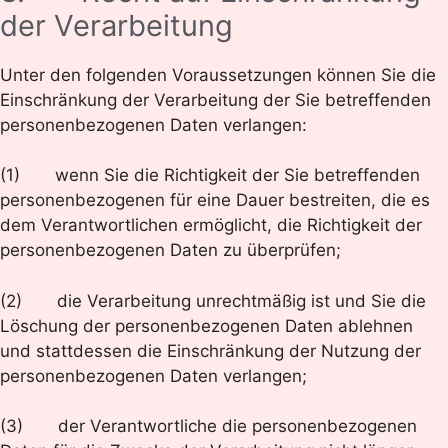
der Verarbeitung
Unter den folgenden Voraussetzungen können Sie die
Einschränkung der Verarbeitung der Sie betreffenden
personenbezogenen Daten verlangen:
(1) wenn Sie die Richtigkeit der Sie betreffenden
personenbezogenen für eine Dauer bestreiten, die es
dem Verantwortlichen ermöglicht, die Richtigkeit der
personenbezogenen Daten zu überprüfen;
(2) die Verarbeitung unrechtmäßig ist und Sie die
Löschung der personenbezogenen Daten ablehnen
und stattdessen die Einschränkung der Nutzung der
personenbezogenen Daten verlangen;
(3) der Verantwortliche die personenbezogenen