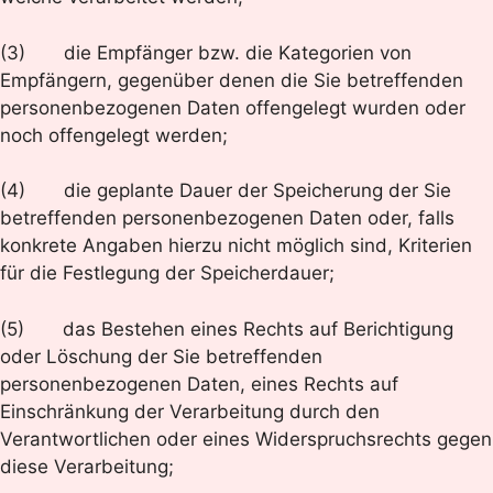
(3) die Empfänger bzw. die Kategorien von
Empfängern, gegenüber denen die Sie betreffenden
personenbezogenen Daten offengelegt wurden oder
noch offengelegt werden;
(4) die geplante Dauer der Speicherung der Sie
betreffenden personenbezogenen Daten oder, falls
konkrete Angaben hierzu nicht möglich sind, Kriterien
für die Festlegung der Speicherdauer;
(5) das Bestehen eines Rechts auf Berichtigung
oder Löschung der Sie betreffenden
personenbezogenen Daten, eines Rechts auf
Einschränkung der Verarbeitung durch den
Verantwortlichen oder eines Widerspruchsrechts gegen
diese Verarbeitung;