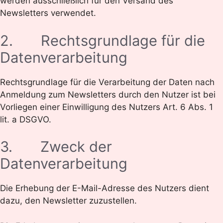
werden ausschließlich für den Versand des
Newsletters verwendet.
2. Rechtsgrundlage für die
Datenverarbeitung
Rechtsgrundlage für die Verarbeitung der Daten nach
Anmeldung zum Newsletters durch den Nutzer ist bei
Vorliegen einer Einwilligung des Nutzers Art. 6 Abs. 1
lit. a DSGVO.
3. Zweck der
Datenverarbeitung
Die Erhebung der E-Mail-Adresse des Nutzers dient
dazu, den Newsletter zuzustellen.