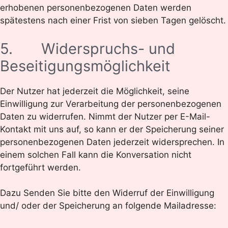
erhobenen personenbezogenen Daten werden
spätestens nach einer Frist von sieben Tagen gelöscht.
5. Widerspruchs- und
Beseitigungsmöglichkeit
Der Nutzer hat jederzeit die Möglichkeit, seine
Einwilligung zur Verarbeitung der personenbezogenen
Daten zu widerrufen. Nimmt der Nutzer per E-Mail-
Kontakt mit uns auf, so kann er der Speicherung seiner
personenbezogenen Daten jederzeit widersprechen. In
einem solchen Fall kann die Konversation nicht
fortgeführt werden.
Dazu Senden Sie bitte den Widerruf der Einwilligung
und/ oder der Speicherung an folgende Mailadresse: