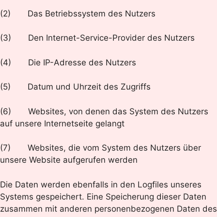
(2) Das Betriebssystem des Nutzers
(3) Den Internet-Service-Provider des Nutzers
(4) Die IP-Adresse des Nutzers
(5) Datum und Uhrzeit des Zugriffs
(6) Websites, von denen das System des Nutzers
auf unsere Internetseite gelangt
(7) Websites, die vom System des Nutzers über
unsere Website aufgerufen werden
Die Daten werden ebenfalls in den Logfiles unseres
Systems gespeichert. Eine Speicherung dieser Daten
zusammen mit anderen personenbezogenen Daten des