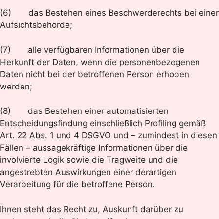
(6) das Bestehen eines Beschwerderechts bei einer
Aufsichtsbehörde;
(7) alle verfügbaren Informationen über die
Herkunft der Daten, wenn die personenbezogenen
Daten nicht bei der betroffenen Person erhoben
werden;
(8) das Bestehen einer automatisierten
Entscheidungsfindung einschließlich Profiling gemäß
Art. 22 Abs. 1 und 4 DSGVO und – zumindest in diesen
Fällen – aussagekräftige Informationen über die
involvierte Logik sowie die Tragweite und die
angestrebten Auswirkungen einer derartigen
Verarbeitung für die betroffene Person.
Ihnen steht das Recht zu, Auskunft darüber zu