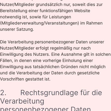
Nutzer/Mitglieder grundsätzlich nur, soweit dies zur
Bereitstellung einer funktionsfähigen Website
notwendig ist, sowie für Leistungen
(Mitgliederverwaltung/Veranstaltungen) im Rahmen
unserer Satzung.
Die Verarbeitung personenbezogener Daten unserer
Nutzer/Mitglieder erfolgt regelmäßig nur nach
Einwilligung des Nutzers. Eine Ausnahme gilt in solchen
Fällen, in denen eine vorherige Einholung einer
Einwilligung aus tatsächlichen Gründen nicht möglich
und die Verarbeitung der Daten durch gesetzliche
Vorschriften gestattet ist.
2. Rechtsgrundlage für die
Verarbeitung
personenbezogener Daten