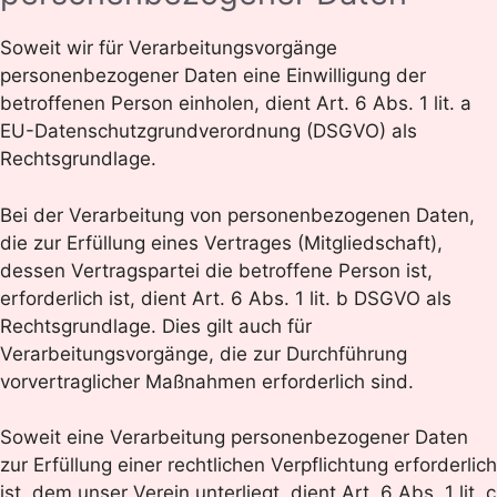
Soweit wir für Verarbeitungsvorgänge
personenbezogener Daten eine Einwilligung der
betroffenen Person einholen, dient Art. 6 Abs. 1 lit. a
EU-Datenschutzgrundverordnung (DSGVO) als
Rechtsgrundlage.
Bei der Verarbeitung von personenbezogenen Daten,
die zur Erfüllung eines Vertrages (Mitgliedschaft),
dessen Vertragspartei die betroffene Person ist,
erforderlich ist, dient Art. 6 Abs. 1 lit. b DSGVO als
Rechtsgrundlage. Dies gilt auch für
Verarbeitungsvorgänge, die zur Durchführung
vorvertraglicher Maßnahmen erforderlich sind.
Soweit eine Verarbeitung personenbezogener Daten
zur Erfüllung einer rechtlichen Verpflichtung erforderlich
ist, dem unser Verein unterliegt, dient Art. 6 Abs. 1 lit. c