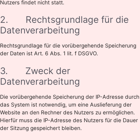
Nutzers findet nicht statt.
2. Rechtsgrundlage für die
Datenverarbeitung
Rechtsgrundlage für die vorübergehende Speicherung
der Daten ist Art. 6 Abs. 1 lit. f DSGVO.
3. Zweck der
Datenverarbeitung
Die vorübergehende Speicherung der IP-Adresse durch
das System ist notwendig, um eine Auslieferung der
Website an den Rechner des Nutzers zu ermöglichen.
Hierfür muss die IP-Adresse des Nutzers für die Dauer
der Sitzung gespeichert bleiben.