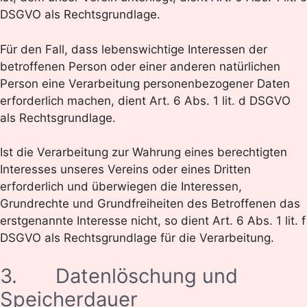
DSGVO als Rechtsgrundlage.
Für den Fall, dass lebenswichtige Interessen der
betroffenen Person oder einer anderen natürlichen
Person eine Verarbeitung personenbezogener Daten
erforderlich machen, dient Art. 6 Abs. 1 lit. d DSGVO
als Rechtsgrundlage.
Ist die Verarbeitung zur Wahrung eines berechtigten
Interesses unseres Vereins oder eines Dritten
erforderlich und überwiegen die Interessen,
Grundrechte und Grundfreiheiten des Betroffenen das
erstgenannte Interesse nicht, so dient Art. 6 Abs. 1 lit. f
DSGVO als Rechtsgrundlage für die Verarbeitung.
3. Datenlöschung und
Speicherdauer