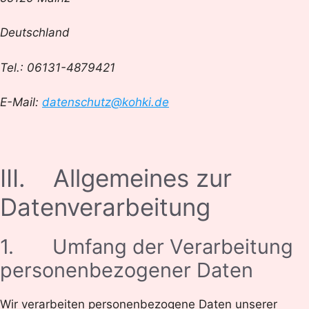
Deutschland
Tel.: 06131-4879421
E-Mail:
datenschutz@kohki.de
III. Allgemeines zur
Datenverarbeitung
1. Umfang der Verarbeitung
personenbezogener Daten
Wir verarbeiten personenbezogene Daten unserer