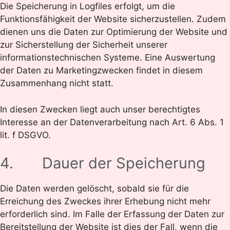
Die Speicherung in Logfiles erfolgt, um die
Funktionsfähigkeit der Website sicherzustellen. Zudem
dienen uns die Daten zur Optimierung der Website und
zur Sicherstellung der Sicherheit unserer
informationstechnischen Systeme. Eine Auswertung
der Daten zu Marketingzwecken findet in diesem
Zusammenhang nicht statt.
In diesen Zwecken liegt auch unser berechtigtes
Interesse an der Datenverarbeitung nach Art. 6 Abs. 1
lit. f DSGVO.
4. Dauer der Speicherung
Die Daten werden gelöscht, sobald sie für die
Erreichung des Zweckes ihrer Erhebung nicht mehr
erforderlich sind. Im Falle der Erfassung der Daten zur
Bereitstellung der Website ist dies der Fall, wenn die