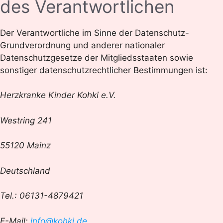
des Verantwortlichen
Der Verantwortliche im Sinne der Datenschutz-
Grundverordnung und anderer nationaler
Datenschutzgesetze der Mitgliedsstaaten sowie
sonstiger datenschutzrechtlicher Bestimmungen ist:
Herzkranke Kinder Kohki e.V.
Westring 241
55120 Mainz
Deutschland
Tel.: 06131-4879421
E-Mail:
info@kohki.de