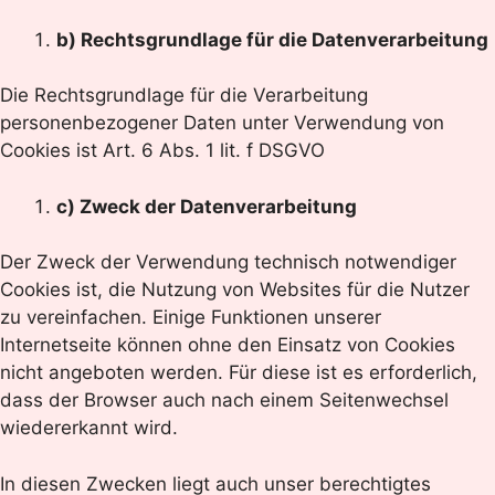
b) Rechtsgrundlage für die Datenverarbeitung
Die Rechtsgrundlage für die Verarbeitung
personenbezogener Daten unter Verwendung von
Cookies ist Art. 6 Abs. 1 lit. f DSGVO
c) Zweck der Datenverarbeitung
Der Zweck der Verwendung technisch notwendiger
Cookies ist, die Nutzung von Websites für die Nutzer
zu vereinfachen. Einige Funktionen unserer
Internetseite können ohne den Einsatz von Cookies
nicht angeboten werden. Für diese ist es erforderlich,
dass der Browser auch nach einem Seitenwechsel
wiedererkannt wird.
In diesen Zwecken liegt auch unser berechtigtes