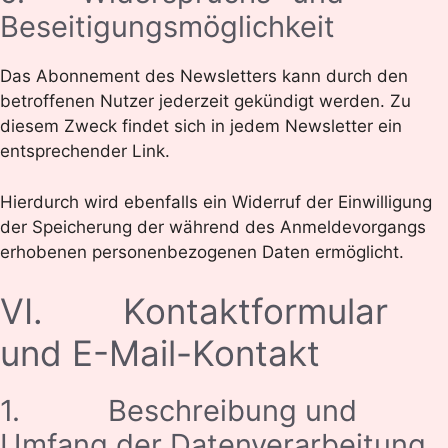
Beseitigungsmöglichkeit
Das Abonnement des Newsletters kann durch den
betroffenen Nutzer jederzeit gekündigt werden. Zu
diesem Zweck findet sich in jedem Newsletter ein
entsprechender Link.
Hierdurch wird ebenfalls ein Widerruf der Einwilligung
der Speicherung der während des Anmeldevorgangs
erhobenen personenbezogenen Daten ermöglicht.
VI. Kontaktformular
und E-Mail-Kontakt
1. Beschreibung und
Umfang der Datenverarbeitung