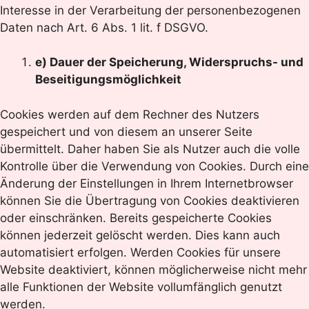
Interesse in der Verarbeitung der personenbezogenen
Daten nach Art. 6 Abs. 1 lit. f DSGVO.
e) Dauer der Speicherung, Widerspruchs- und
Beseitigungsmöglichkeit
Cookies werden auf dem Rechner des Nutzers
gespeichert und von diesem an unserer Seite
übermittelt. Daher haben Sie als Nutzer auch die volle
Kontrolle über die Verwendung von Cookies. Durch eine
Änderung der Einstellungen in Ihrem Internetbrowser
können Sie die Übertragung von Cookies deaktivieren
oder einschränken. Bereits gespeicherte Cookies
können jederzeit gelöscht werden. Dies kann auch
automatisiert erfolgen. Werden Cookies für unsere
Website deaktiviert, können möglicherweise nicht mehr
alle Funktionen der Website vollumfänglich genutzt
werden.