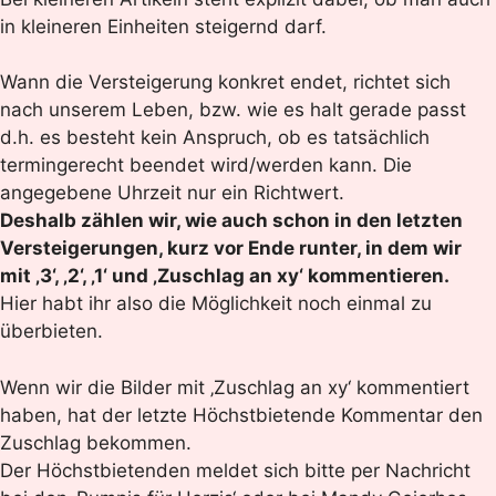
in kleineren Einheiten steigernd darf.
Wann die Versteigerung konkret endet, richtet sich
nach unserem Leben, bzw. wie es halt gerade passt
d.h. es besteht kein Anspruch, ob es tatsächlich
termingerecht beendet wird/werden kann. Die
angegebene Uhrzeit nur ein Richtwert.
Deshalb zählen wir, wie auch schon in den letzten
Versteigerungen, kurz vor Ende runter, in dem wir
mit ‚3‘, ‚2‘, ‚1‘ und ‚Zuschlag an xy‘ kommentieren.
Hier habt ihr also die Möglichkeit noch einmal zu
überbieten.
Wenn wir die Bilder mit ‚Zuschlag an xy‘ kommentiert
haben, hat der letzte Höchstbietende Kommentar den
Zuschlag bekommen.
Der Höchstbietenden meldet sich bitte per Nachricht