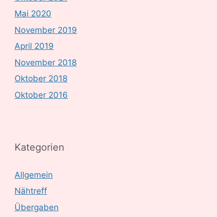
Mai 2020
November 2019
April 2019
November 2018
Oktober 2018
Oktober 2016
Kategorien
Allgemein
Nähtreff
Übergaben