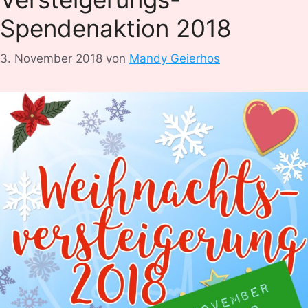
Spendenaktion 2018
3. November 2018
von
Mandy Geierhos