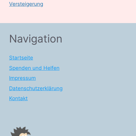
Versteigerung
Navigation
Startseite
Spenden und Helfen
Impressum
Datenschutzerklärung
Kontakt