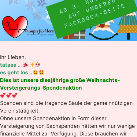
Ihr Lieben,
tataaa …
es geht los…
Dies ist unsere diesjährige große Weihnachts-
Versteigerungs-Spendenaktion
Spenden sind die tragende Säule der gemeinnützigen
Vereinstätigkeit.
Ohne unsere Spendenaktion in Form dieser
Versteigerung von Sachspenden hätten wir nur wenige
finanzielle Mittel zur Verfügung. Diese brauchen wir