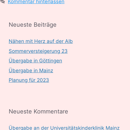
Kommentar hinterlassen
Neueste Beiträge
Nähen mit Herz auf der Alb
Sommerversteigerung 23
Übergabe in Göttingen
Übergabe in Mainz
Planung für 2023
Neueste Kommentare
Übergabe an der Universitätskinderklinik Mainz