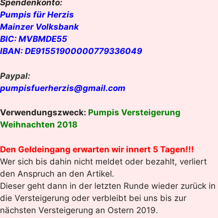
Spendenkonto:
Pumpis für Herzis
Mainzer Volksbank
BIC: MVBMDE55
IBAN: DE91551900000779336049
Paypal:
pumpisfuerherzis@gmail.com
Verwendungszweck:
Pumpis Versteigerung
Weihnachten 2018
Den Geldeingang erwarten wir innert 5 Tagen!!!
Wer sich bis dahin nicht meldet oder bezahlt, verliert
den Anspruch an den Artikel.
Dieser geht dann in der letzten Runde wieder zurück in
die Versteigerung oder verbleibt bei uns bis zur
nächsten Versteigerung an Ostern 2019.