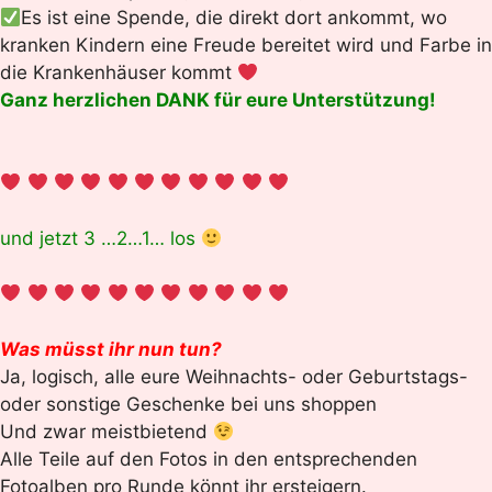
Es ist eine Spende, die direkt dort ankommt, wo
kranken Kindern eine Freude bereitet wird und Farbe in
die Krankenhäuser kommt
Ganz herzlichen DANK für eure Unterstützung!
und jetzt 3 …2…1… los
Was müsst ihr nun tun?
Ja, logisch, alle eure Weihnachts- oder Geburtstags-
oder sonstige Geschenke bei uns shoppen
Und zwar meistbietend
Alle Teile auf den Fotos in den entsprechenden
Fotoalben pro Runde könnt ihr ersteigern.