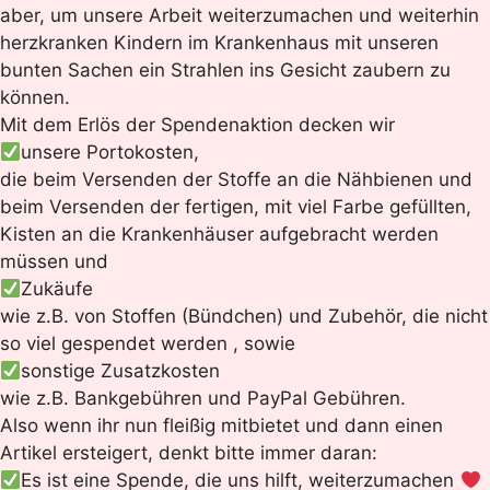
aber, um unsere Arbeit weiterzumachen und weiterhin
herzkranken Kindern im Krankenhaus mit unseren
bunten Sachen ein Strahlen ins Gesicht zaubern zu
können.
Mit dem Erlös der Spendenaktion decken wir
unsere Portokosten,
die beim Versenden der Stoffe an die Nähbienen und
beim Versenden der fertigen, mit viel Farbe gefüllten,
Kisten an die Krankenhäuser aufgebracht werden
müssen und
Zukäufe
wie z.B. von Stoffen (Bündchen) und Zubehör, die nicht
so viel gespendet werden , sowie
sonstige Zusatzkosten
wie z.B. Bankgebühren und PayPal Gebühren.
Also wenn ihr nun fleißig mitbietet und dann einen
Artikel ersteigert, denkt bitte immer daran:
Es ist eine Spende, die uns hilft, weiterzumachen