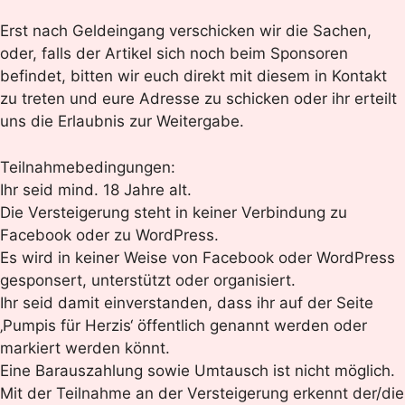
Erst nach Geldeingang verschicken wir die Sachen,
oder, falls der Artikel sich noch beim Sponsoren
befindet, bitten wir euch direkt mit diesem in Kontakt
zu treten und eure Adresse zu schicken oder ihr erteilt
uns die Erlaubnis zur Weitergabe.
Teilnahmebedingungen:
Ihr seid mind. 18 Jahre alt.
Die Versteigerung steht in keiner Verbindung zu
Facebook oder zu WordPress.
Es wird in keiner Weise von Facebook oder WordPress
gesponsert, unterstützt oder organisiert.
Ihr seid damit einverstanden, dass ihr auf der Seite
‚Pumpis für Herzis‘ öffentlich genannt werden oder
markiert werden könnt.
Eine Barauszahlung sowie Umtausch ist nicht möglich.
Mit der Teilnahme an der Versteigerung erkennt der/die