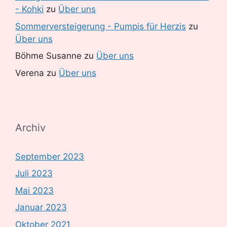
- Kohki
zu
Über uns
Sommerversteigerung - Pumpis für Herzis
zu
Über uns
Böhme Susanne
zu
Über uns
Verena
zu
Über uns
Archiv
September 2023
Juli 2023
Mai 2023
Januar 2023
Oktober 2021