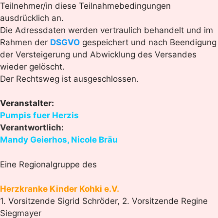
Teilnehmer/in diese Teilnahmebedingungen
ausdrücklich an.
Die Adressdaten werden vertraulich behandelt und im
Rahmen der
DSGVO
gespeichert und nach Beendigung
der Versteigerung und Abwicklung des Versandes
wieder gelöscht.
Der Rechtsweg ist ausgeschlossen.
Veranstalter:
Pumpis fuer Herzis
Verantwortlich:
Mandy Geierhos, Nicole Bräu
Eine Regionalgruppe des
Herzkranke Kinder Kohki e.V.
1. Vorsitzende Sigrid Schröder, 2. Vorsitzende Regine
Siegmayer