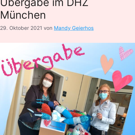
Übergabe im DHZ
München
29. Oktober 2021
von
Mandy Geierhos