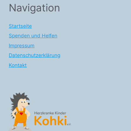
Navigation
Startseite
Spenden und Helfen
Impressum
Datenschutzerklärung
Kontakt