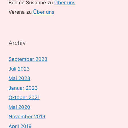
Böhme Susanne
zu
Über uns
Verena
zu
Über uns
Archiv
September 2023
Juli 2023
Mai 2023
Januar 2023
Oktober 2021
Mai 2020
November 2019
April 2019