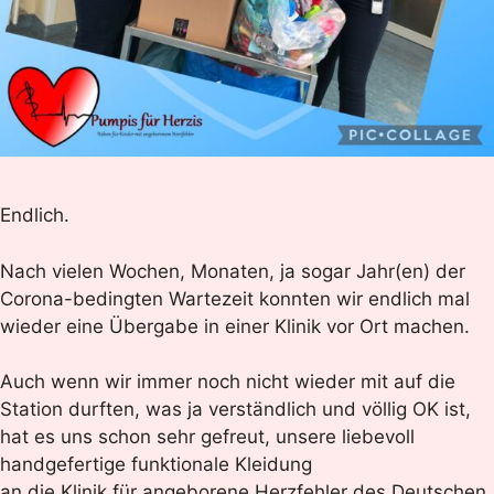
Endlich.
Nach vielen Wochen, Monaten, ja sogar Jahr(en) der
Corona-bedingten Wartezeit konnten wir endlich mal
wieder eine Übergabe in einer Klinik vor Ort machen.
Auch wenn wir immer noch nicht wieder mit auf die
Station durften, was ja verständlich und völlig OK ist,
hat es uns schon sehr gefreut, unsere liebevoll
handgefertige funktionale Kleidung
an die Klinik für angeborene Herzfehler des Deutschen