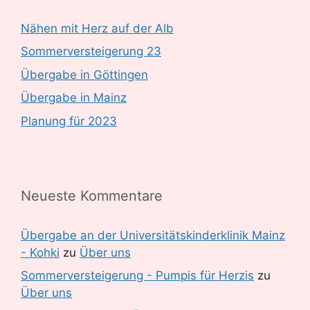
Nähen mit Herz auf der Alb
Sommerversteigerung 23
Übergabe in Göttingen
Übergabe in Mainz
Planung für 2023
Neueste Kommentare
Übergabe an der Universitätskinderklinik Mainz
- Kohki
zu
Über uns
Sommerversteigerung - Pumpis für Herzis
zu
Über uns