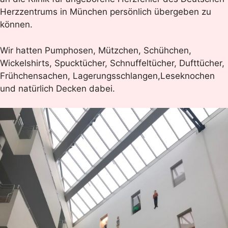
Herzzentrums in München persönlich übergeben zu
können.
Wir hatten Pumphosen, Mützchen, Schühchen,
Wickelshirts, Spucktücher, Schnuffeltücher, Dufttücher,
Frühchensachen, Lagerungsschlangen,Leseknochen
und natürlich Decken dabei.