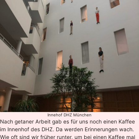
Innehof DHZ München
Nach getaner Arbeit gab es für uns noch einen Kaffee
im Innenhof des DHZ. Da werden Erinnerungen wach.
Wie oft sind wir früher runter, um bei einen Kaffee mal