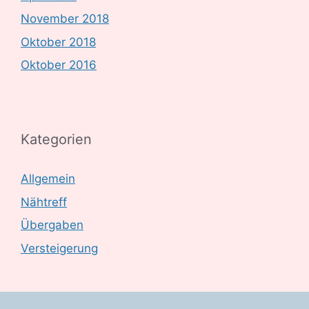
November 2018
Oktober 2018
Oktober 2016
Kategorien
Allgemein
Nähtreff
Übergaben
Versteigerung