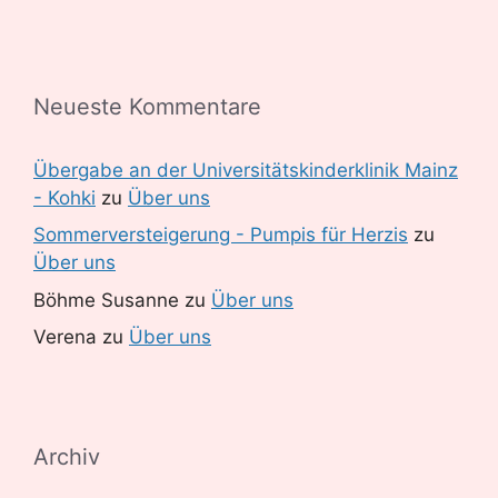
Neueste Kommentare
Übergabe an der Universitätskinderklinik Mainz
- Kohki
zu
Über uns
Sommerversteigerung - Pumpis für Herzis
zu
Über uns
Böhme Susanne
zu
Über uns
Verena
zu
Über uns
Archiv