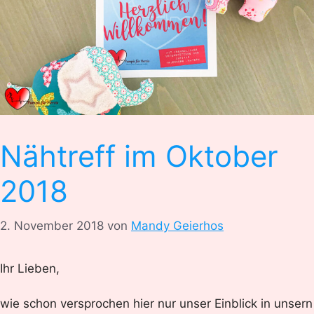
Nähtreff im Oktober
2018
2. November 2018
von
Mandy Geierhos
Ihr Lieben,
wie schon versprochen hier nur unser Einblick in unsern