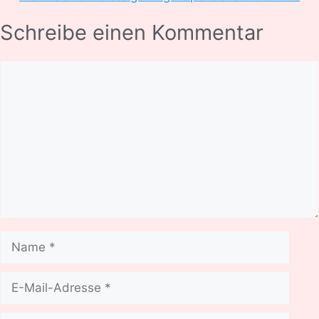
Schreibe einen Kommentar
Kommentar
Name
E-
Mail-
Adresse