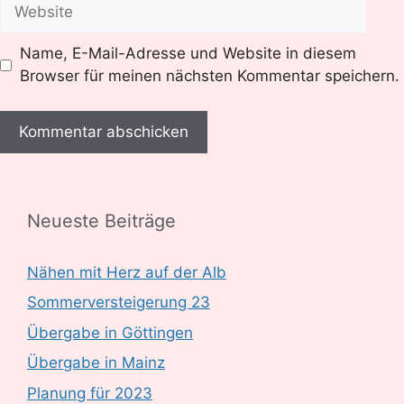
Website
Name, E-Mail-Adresse und Website in diesem
Browser für meinen nächsten Kommentar speichern.
Neueste Beiträge
Nähen mit Herz auf der Alb
Sommerversteigerung 23
Übergabe in Göttingen
Übergabe in Mainz
Planung für 2023