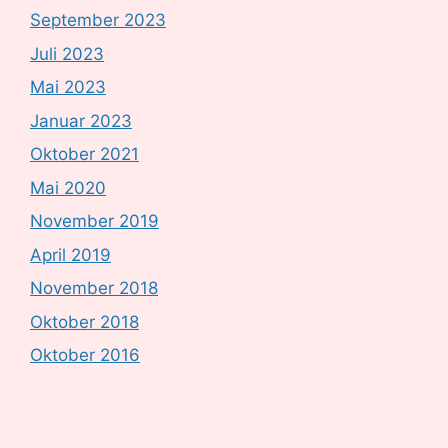
September 2023
Juli 2023
Mai 2023
Januar 2023
Oktober 2021
Mai 2020
November 2019
April 2019
November 2018
Oktober 2018
Oktober 2016