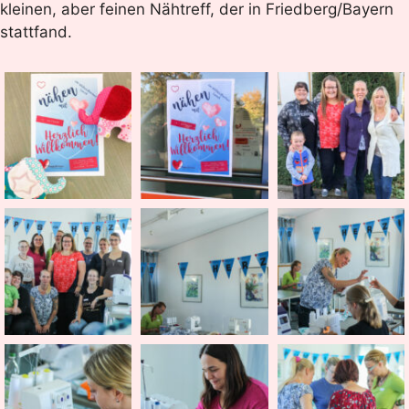
kleinen, aber feinen Nähtreff, der in Friedberg/Bayern
stattfand.